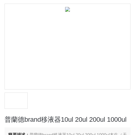
普蘭德brand移液器10ul 20ul 200ul 1000ul
簡要描述：
普蘭德brand移液器10ul 20ul 200ul 1000ul本生（天