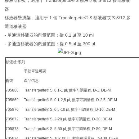
移液器掛架，適用于 Transferpette® S 移液器或 S-8/12 多道移液
器
移液器壁掛架，適用于 1 個 Transferpette® S 移液器或 S-8/12 多
通道移液器
- 單通道移液器的劑量范圍：從 0.1 μl 至 10 ml
- 多通道移液器的劑量范圍：從 0.5 μl 至 300 μl
移液槍 系列
手動單道可調
貨號
產品信息
705868
Transferpette® S, 0,1-1 µl, 數字可調量程, D-1, DE-M
705869
Transferpette® S, 0,1-2,5 µl, 數字可調量程, D-2,5, DE-M
705870
Transferpette® S, 0,5-10 µl, 數字可調量程, D-10, DE-M
705872
Transferpette® S, 2-20 µl, 數字可調量程, D-20, DE-M
705873
Transferpette® S, 5-50 µl, 數字可調量程, D-50, DE-M
705874
Transferpette® S, 10-100 µl, 數字可調量程, D-100, DE-M