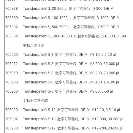
705878
Transferpette® S, 20-200 µl, 數字可調量程, D-200, DE-M
705880
Transferpette® S, 100-1000 µl, 數字可調量程, D-1000, DE-M
705882
Transferpette® S, 500-5000 µl, 數字可調量程, D-5000, DE-M
705884
Transferpette® S, 1000-10000 µl, 數字可調量程, D-10000, DE-M
手動八道可調
705900
Transferpette® S-8, 數字可調量程, DE-M, M8-10, 0,5-10 µl
705912
Transferpette® S-8, 數字可調量程, DE-M, M8-300, 30-300 µl
705910
Transferpette® S-8, 數字可調量程, DE-M, M8-200, 20-200 µl
705908
Transferpette® S-8, 數字可調量程, DE-M, M8-100, 10-100 µl
705906
Transferpette® S-8, 數字可調量程, DE-M, M8-50, 5-50 µl
手動十二道可調
705920
Transferpette® S-12, 數字可調量程, DE-M, M12-10, 0,5-10 µl
705932
Transferpette® S-12, 數字可調量程, DE-M, M12-300, 30-300 µl
705930
Transferpette® S-12, 數字可調量程, DE-M, M12-200, 20-200 µl